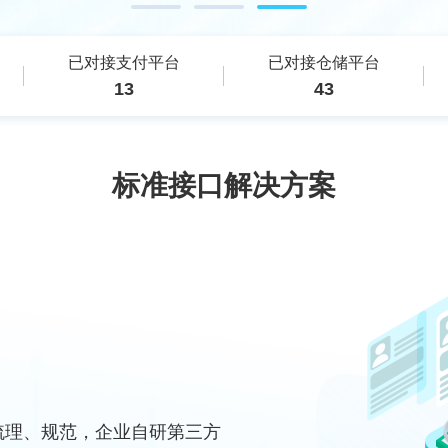
已对接支付平台
已对接仓储平台
13
43
标准接口解决方案
梳理、规范，企业自研第三方