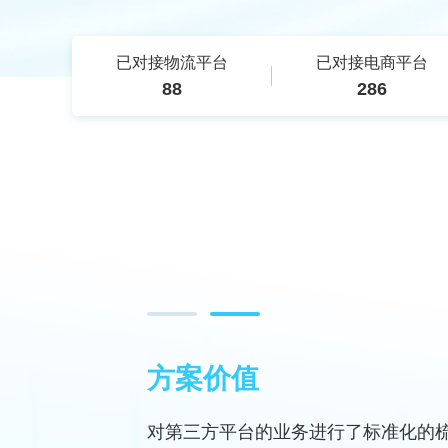
已对接物流平台
已对接电商平台
88
286
方案价值
对第三方平台的业务进行了标准化的