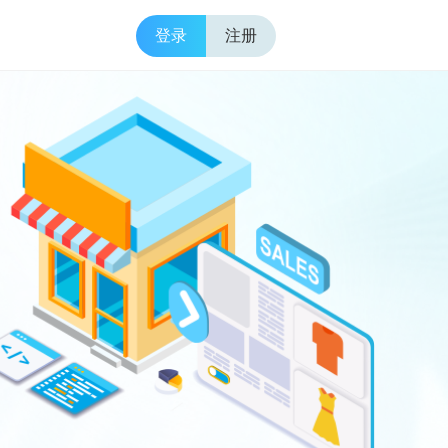
登录
注册