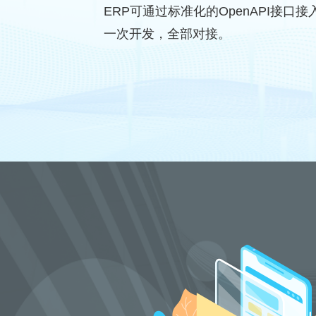
ERP可通过标准化的OpenAPI接
一次开发，全部对接。