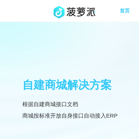
首页
自建商城解决方案
根据自建商城接口文档
商城按标准开放自身接口自动接入ERP