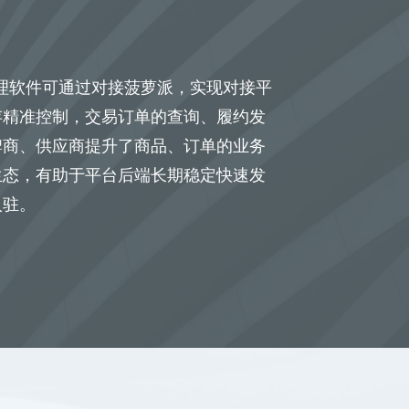
管理软件可通过对接菠萝派，实现对接平
存精准控制，交易订单的查询、履约发
牌商、供应商提升了商品、订单的业务
生态，有助于平台后端长期稳定快速发
入驻。