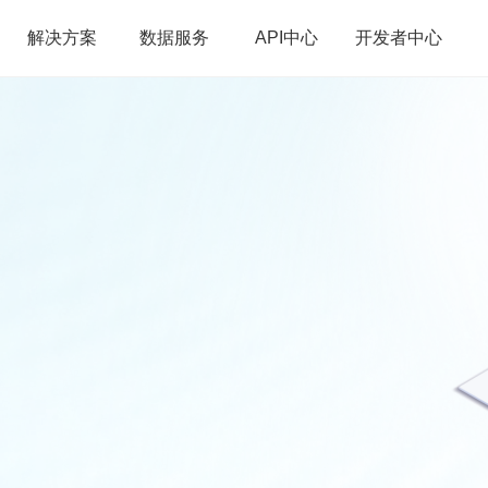
解决方案
数据服务
API中心
开发者中心