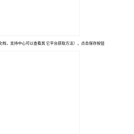
击右上方说明文档，支持中心可以查看其 它平台获取方法），点击保存按钮