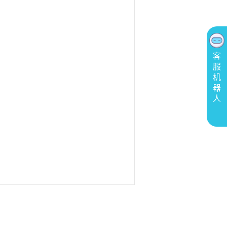
客
服
机
器
人