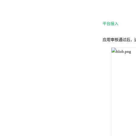
平台接入
应用审核通过后，