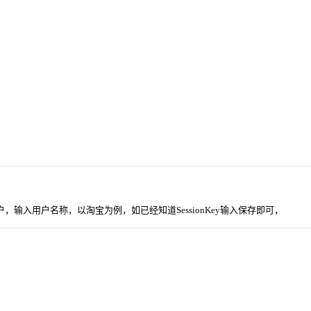
，输入用户名称，以淘宝为例，如已经知道SessionKey输入保存即可，