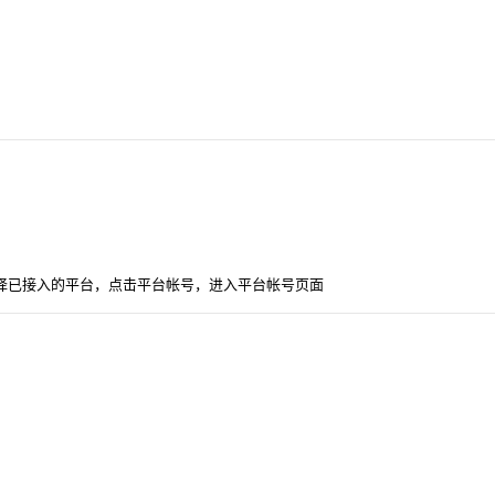
择已接入的平台，点击平台帐号，进入平台帐号页面