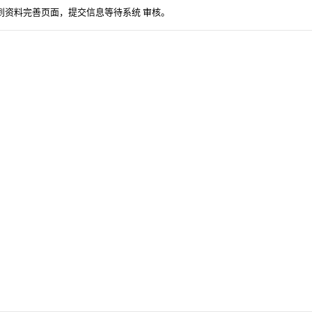
到资料完善页面，提交信息等待系统 审核。