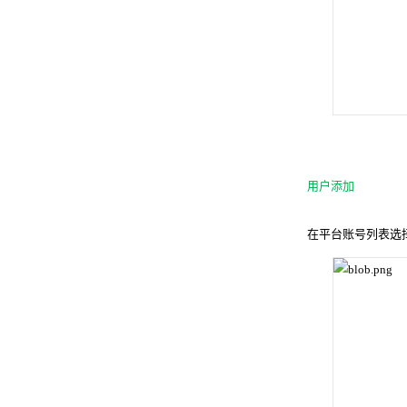
用户添加
在平台账号列表选