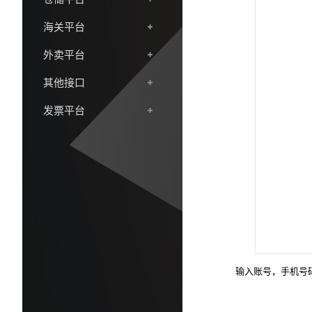
海关平台
外卖平台
其他接口
发票平台
输入账号，手机号