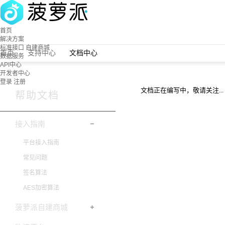
首页
解决方案
标准接口
自建商城
首页
支持中心
文档中心
数据服务
API中心
开发者中心
登录
注册
文档正在编写中，敬请关注...
帮助文档
接入指南
平台接入指南
常见问题
签名算法
AES加密算法
菠萝派自建商城