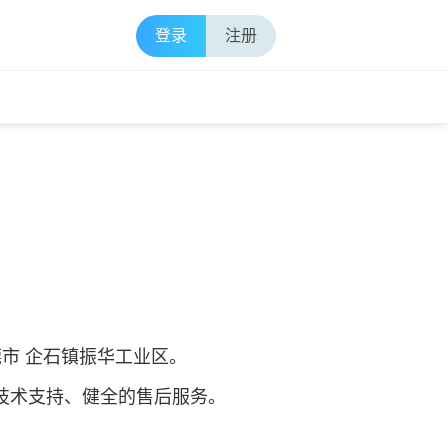
登录
注册
市 企石镇振华工业区。
技术支持、健全的售后服务。