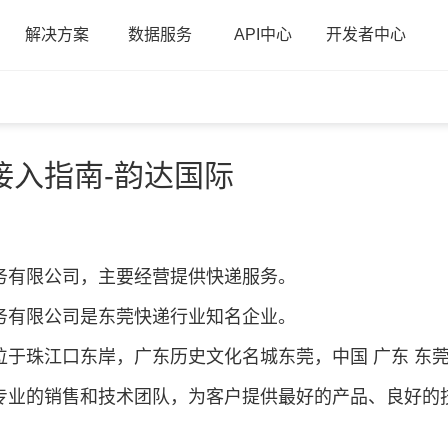
解决方案
数据服务
API中心
开发者中心
接入指南-韵达国际
务有限公司，主要经营提供快递服务。
务有限公司是东莞快递行业知名企业。
位于珠江口东岸，广东历史文化名城东莞，中国 广东 东莞
专业的销售和技术团队，为客户提供最好的产品、良好的